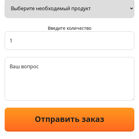
Введите количество
Отправить заказ