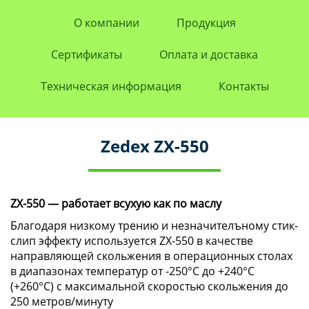
О компании
Продукция
Сертификаты
Оплата и доставка
Техническая информация
Контакты
Zedex ZX-550
ZX-550 —
работает всухую как по маслу
Благодаря низкому трению и незначителъному стик-
слип эффекту используется ZX-550 в качестве
направляющей скольжения в операционных столах
в диапазонах температур от -250°C до +240°C
(+260°C) с максимальной скоростью скольжения до
250 метров/минуту