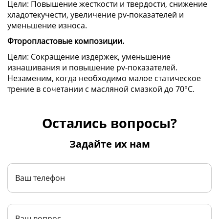
Цели: Повышение жесткости и твердости, снижение
хладотекучести, увеличение pv-показателей и
уменьшение износа.
Фторопластовые композиции.
Цели: Сокращение издержек, уменьшение
изнашивания и повышение pv-показателей.
Незаменим, когда необходимо малое статическое
трение в сочетании с масляной смазкой до 70°C.
Остались вопросы?
Задайте их нам