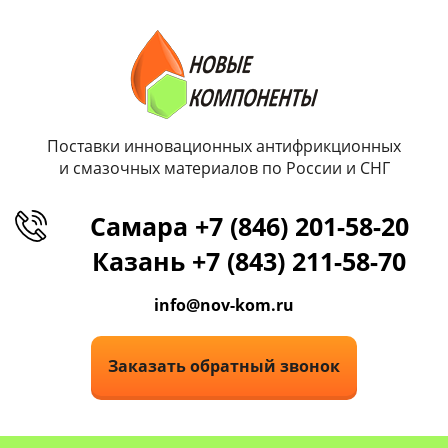
Поставки инновационных антифрикционных
и смазочных материалов по России и СНГ
Самара +7 (846) 201-58-20
Казань +7 (843) 211-58-70
info@nov-kom.ru
Заказать обратный звонок