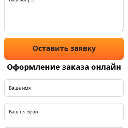
Оставить заявку
Оформление заказа онлайн