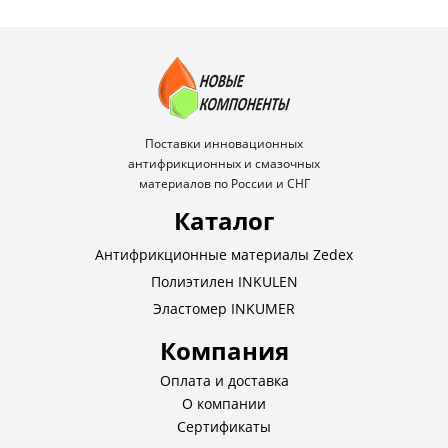
Поставки инновационных
антифрикционных и смазочных
материалов по России и СНГ
Каталог
Антифрикционные материалы Zedex
Полиэтилен INKULEN
Эластомер INKUMER
Компания
Оплата и доставка
О компании
Сертификаты