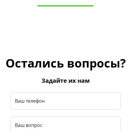
Остались вопросы?
Задайте их нам