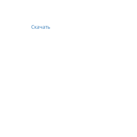
Скачать