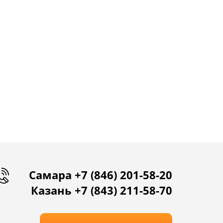
Самара +7 (846) 201-58-20
Казань +7 (843) 211-58-70