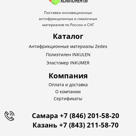
Поставки инновационных
антифрикционных и смазочных
материалов по России и СНГ
Каталог
Антифрикционные материалы Zedex
Полиэтилен INKULEN
Эластомер INKUMER
Компания
Оплата и доставка
О компании
Сертификаты
Самара +7 (846) 201-58-20
Казань +7 (843) 211-58-70