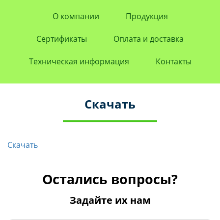
О компании
Продукция
Сертификаты
Оплата и доставка
Техническая информация
Контакты
Скачать
Скачать
Остались вопросы?
Задайте их нам