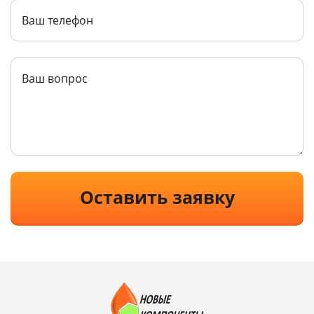
Оставить заявку