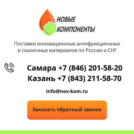
Поставки инновационных антифрикционных
и смазочных материалов по России и СНГ
Самара +7 (846) 201-58-20
Казань +7 (843) 211-58-70
info@nov-kom.ru
Заказать обратный звонок