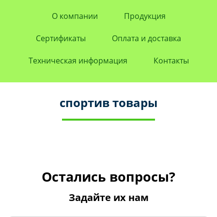
О компании
Продукция
Сертификаты
Оплата и доставка
Техническая информация
Контакты
спортив товары
Остались вопросы?
Задайте их нам