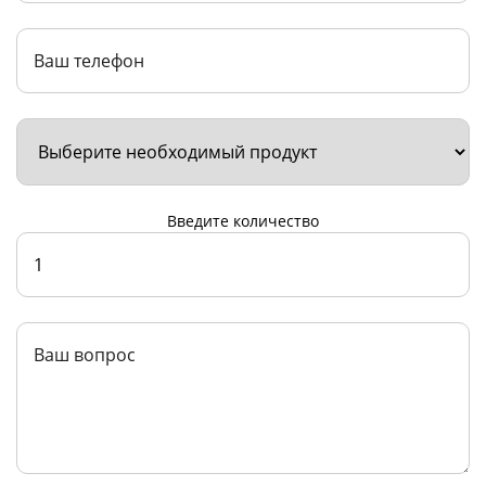
Введите количество