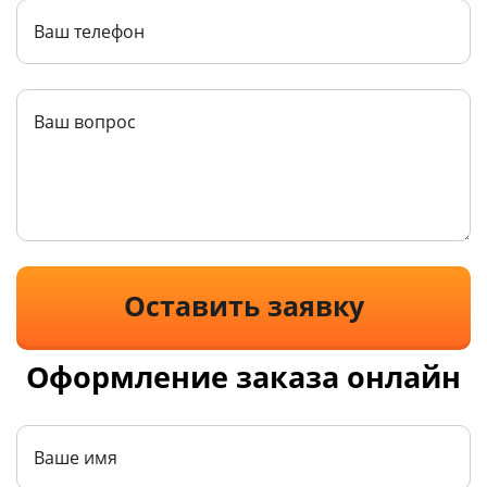
Оставить заявку
Оформление заказа онлайн