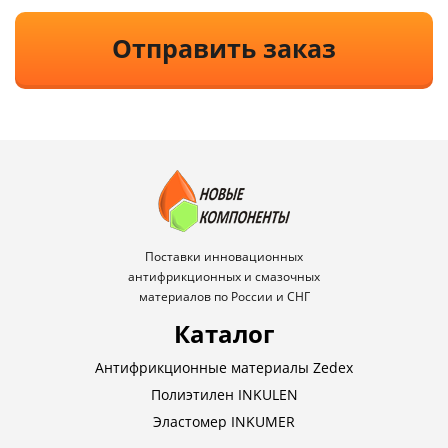
Отправить заказ
Поставки инновационных
антифрикционных и смазочных
материалов по России и СНГ
Каталог
Антифрикционные материалы Zedex
Полиэтилен INKULEN
Эластомер INKUMER