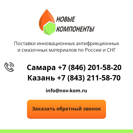
Поставки инновационных антифрикционных
и смазочных материалов по России и СНГ
Самара +7 (846) 201-58-20
Казань +7 (843) 211-58-70
info@nov-kom.ru
Заказать обратный звонок