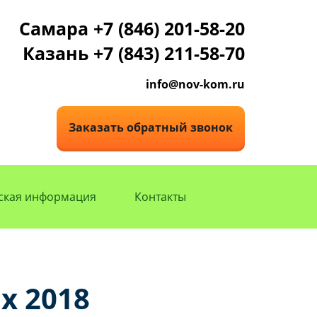
Самара +7 (846) 201-58-20
Казань +7 (843) 211-58-70
info@nov-kom.ru
Заказать обратный звонок
ская информация
Контакты
x 2018