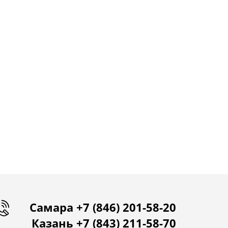
Самара +7 (846) 201-58-20
Казань +7 (843) 211-58-70