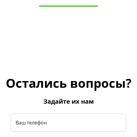
Остались вопросы?
Задайте их нам