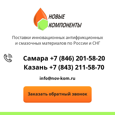
Поставки инновационных антифрикционных
и смазочных материалов по России и СНГ
Самара +7 (846) 201-58-20
Казань +7 (843) 211-58-70
info@nov-kom.ru
Заказать обратный звонок