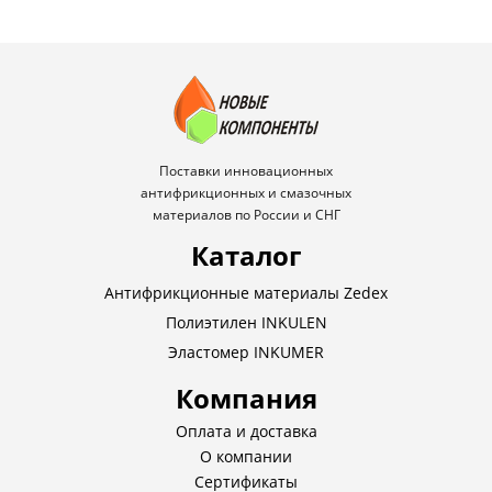
Поставки инновационных
антифрикционных и смазочных
материалов по России и СНГ
Каталог
Антифрикционные материалы Zedex
Полиэтилен INKULEN
Эластомер INKUMER
Компания
Оплата и доставка
О компании
Сертификаты