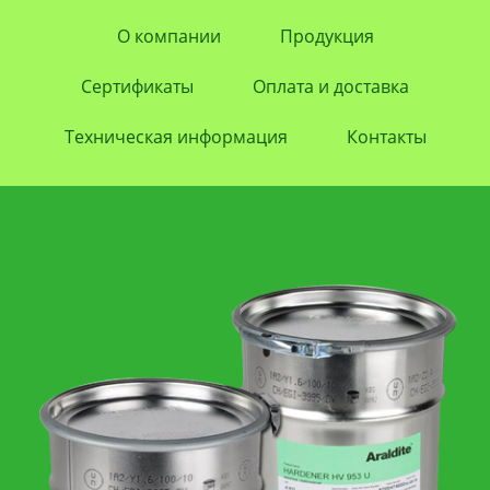
О компании
Продукция
Сертификаты
Оплата и доставка
Техническая информация
Контакты