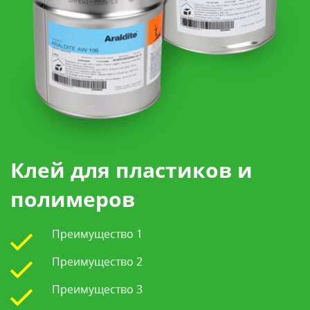
Клей для пластиков и
полимеров
Преимущество 1
Преимущество 2
Преимущество 3