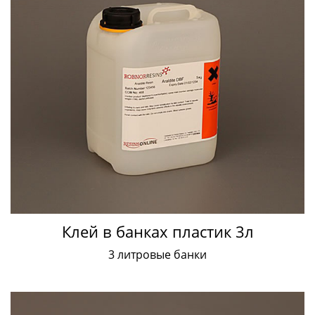
Клей в банках пластик 3л
3 литровые банки