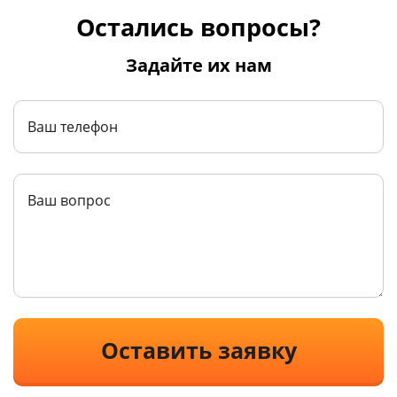
Остались вопросы?
Задайте их нам
Оставить заявку