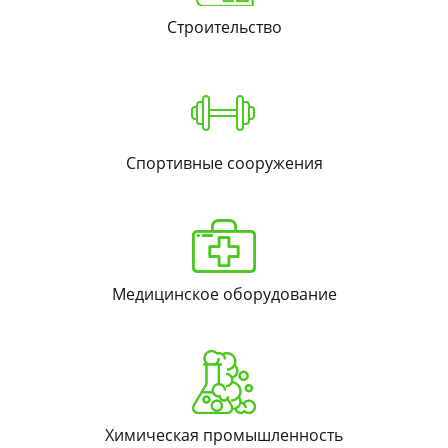
Строительство
Спортивные сооружения
Медицинское оборудование
Химическая промышленность