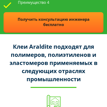
Преимущество 4
Получить консультацию инженера
бесплатно
Клеи Araldite подходят для
полимеров, полиэтиленов и
эластомеров применяемых в
следующих отраслях
промышленности