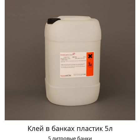
Клей в банках пластик 5л
5 литровые банки