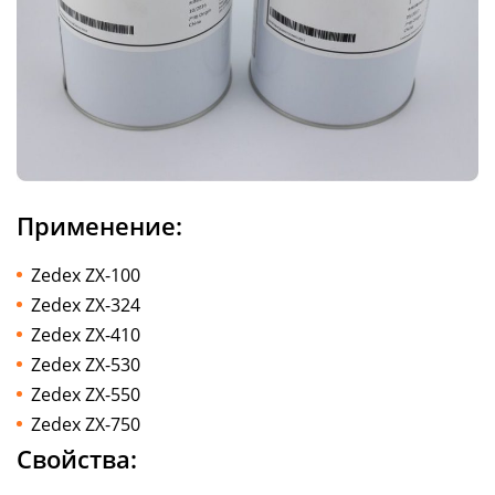
Применение:
Zedex ZX-100
Zedex ZX-324
Zedex ZX-410
Zedex ZX-530
Zedex ZX-550
Zedex ZX-750
Свойства: