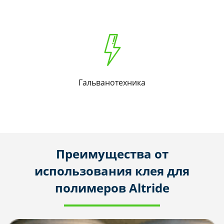
Гальванотехника
Преимущества от
использования клея для
полимеров Altride