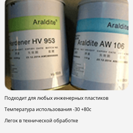
Подходит для любых инженерных пластиков
Температура использования -30 +80с
Легок в технической обработке