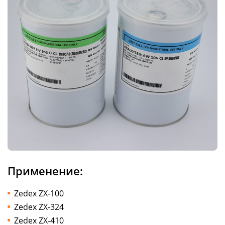
Применение:
Zedex ZX-100
Zedex ZX-324
Zedex ZX-410