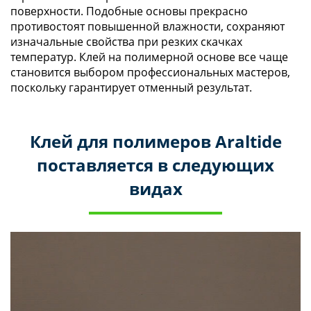
поверхности. Подобные основы прекрасно
противостоят повышенной влажности, сохраняют
изначальные свойства при резких скачках
температур. Клей на полимерной основе все чаще
становится выбором профессиональных мастеров,
поскольку гарантирует отменный результат.
Клей для полимеров Araltide
поставляется в следующих
видах