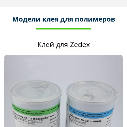
Модели клея для полимеров
Клей для Zedex